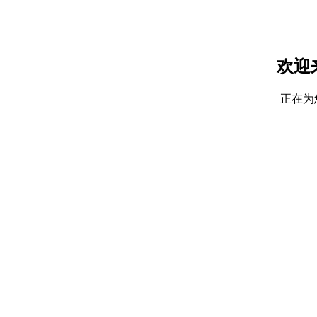
欢迎
正在为